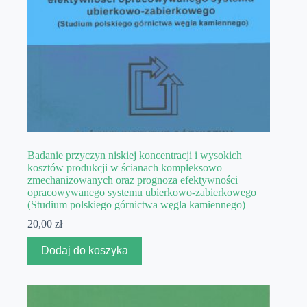
Badanie przyczyn niskiej koncentracji i wysokich
kosztów produkcji w ścianach kompleksowo
zmechanizowanych oraz prognoza efektywności
opracowywanego systemu ubierkowo-zabierkowego
(Studium polskiego górnictwa węgla kamiennego)
20,00
zł
Dodaj do koszyka