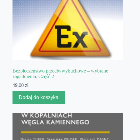
Bezpieczeństwo przeciwwybuchowe – wybrane
zagadnienia. Część 2
49,00
zł
Dodaj do koszyka